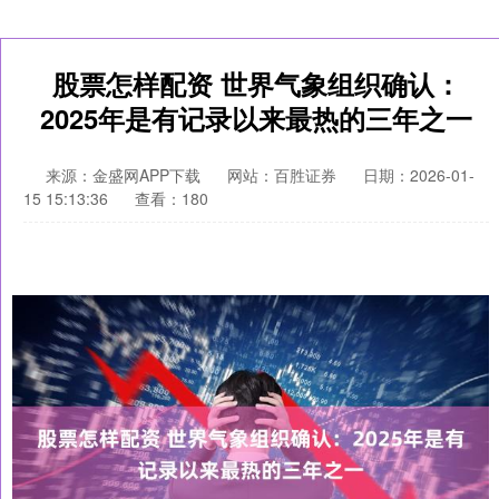
股票怎样配资 世界气象组织确认：
2025年是有记录以来最热的三年之一
来源：金盛网APP下载
网站：百胜证券
日期：2026-01-
15 15:13:36
查看：180