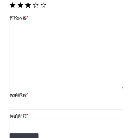
评论内容
*
你的昵称
*
你的邮箱
*