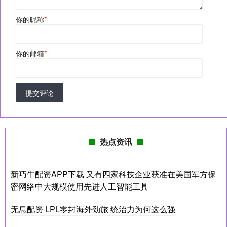
你的昵称
*
你的邮箱
*
提交评论
热点资讯
新巧牛配资APP下载 又有四家科技企业获准在美国军方保
密网络中大规模使用先进人工智能工具
无息配资 LPL零封海外劲旅 统治力为何这么强