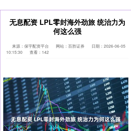
无息配资 LPL零封海外劲旅 统治力为
何这么强
来源：保宇配资平台
网站：百胜证券
日期：2026-06-05
10:15:30
查看：142