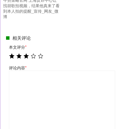
找胡歌拍视频，结果他真来了看
到本人拍的提醒_宣传_网友_微
博
相关评论
本文评分
*
评论内容
*