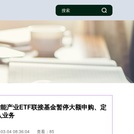
能产业ETF联接基金暂停大额申购、定
入业务
3-04 08:36:04
查看：85