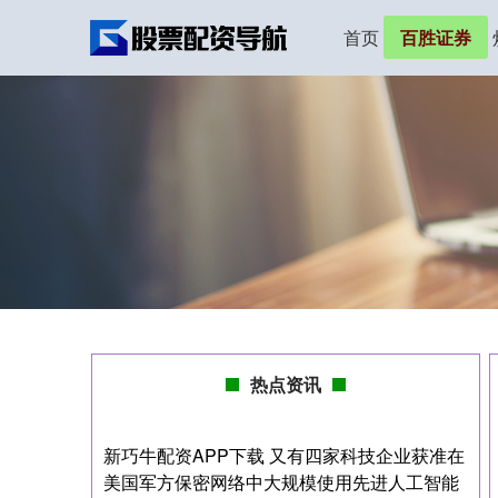
首页
百胜证券
热点资讯
新巧牛配资APP下载 又有四家科技企业获准在
美国军方保密网络中大规模使用先进人工智能