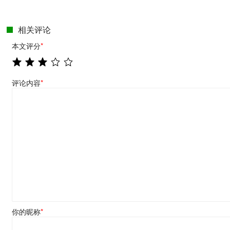
相关评论
本文评分
*
评论内容
*
你的昵称
*