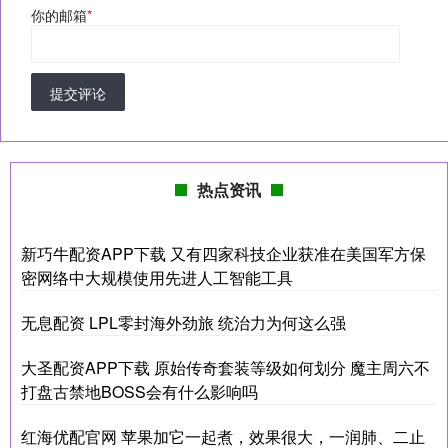
你的邮箱
*
提交评论
热点资讯
新巧牛配资APP下载 又有四家科技企业获准在美国军方保
密网络中大规模使用先进人工智能工具
无息配资 LPL零封海外劲旅 统治力为何这么强
大圣配资APP下载 原始传奇套装等级如何划分 魔主周六不
打盘古禁地BOSS会有什么影响吗
红海优配官网 苹果加它一起煮，效果很大，一润肺、二止