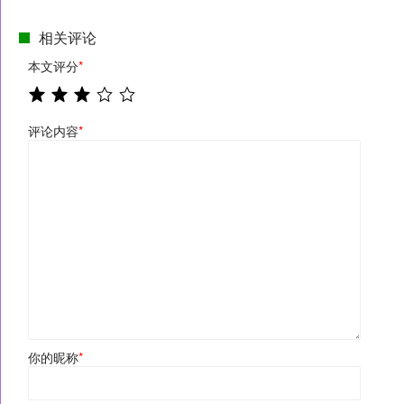
相关评论
本文评分
*
评论内容
*
你的昵称
*