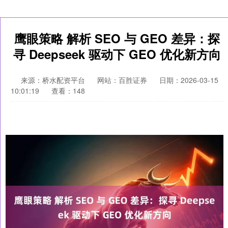
鹰眼策略 解析 SEO 与 GEO 差异：探
寻 Deepseek 驱动下 GEO 优化新方向
来源：桥水配资平台
网站：百胜证券
日期：2026-03-15
10:01:19
查看：148