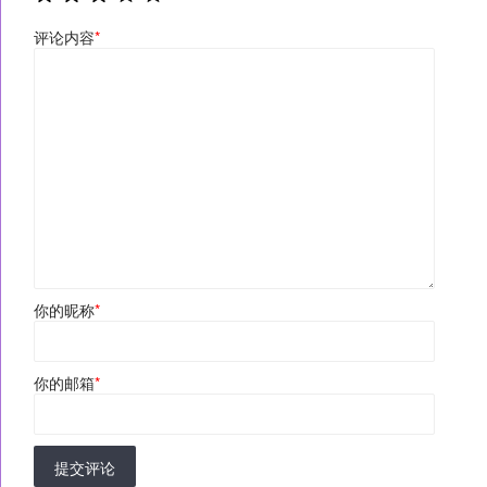
评论内容
*
你的昵称
*
你的邮箱
*
提交评论