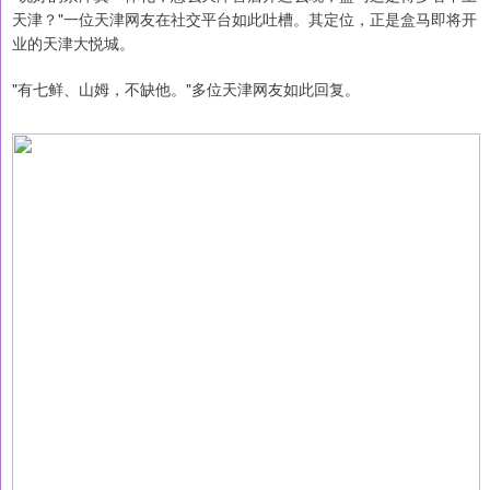
天津？"一位天津网友在社交平台如此吐槽。其定位，正是盒马即将开
业的天津大悦城。
"有七鲜、山姆，不缺他。"多位天津网友如此回复。