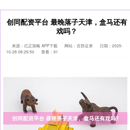
创同配资平台 最晚落子天津，盒马还有
戏吗？
来源：亿正策略 APP下载
网站：百胜证券
日期：2025-
10-28 08:29:50
查看：91