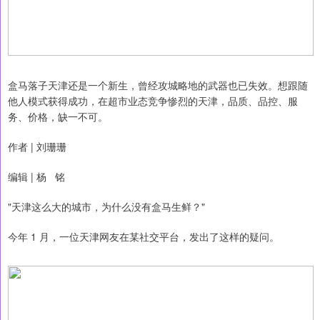
盒马落子天津还是一个新生，曾经攻城略地的武器也已失效。想跟随
他人模式获得成功，在超市业态竞争惨烈的天津，品质、品控、服
务、价格，缺一不可。
作者 | 刘珊珊
编辑 | 杨 铭
"天津这么大的城市，为什么没有盒马生鲜？"
今年 1 月，一位天津网友在某社交平台，发出了这样的疑问。