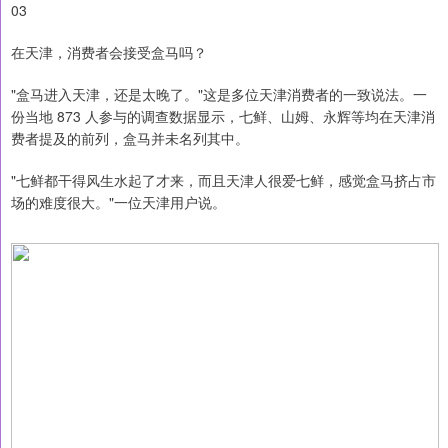
03
在天津，消费者会接受盒马吗？
"盒马进入天津，还是太晚了。"这是多位天津消费者的一致说法。一
份当地 873 人参与的调查数据显示，七鲜、山姆、永辉等均在天津消
费者提及的前列，盒马并未名列其中。
"七鲜都干得风生水起了才来，而且天津人很爱七鲜，感觉盒马挤占市
场的难度很大。"一位天津用户说。