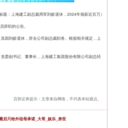
标题：上海建工副总裁周军到龄退休，2024年领薪近百万）
理人员辞职的公告。
，其因到龄退休，辞去公司副总裁职务。根据相关规定，上
、党委副书记、董事长，上海建工集团股份有限公司副总经
百胜证券提示：文章来自网络，不代表本站观点。
最后只给外祖母承诺_大哥_娱乐_身世