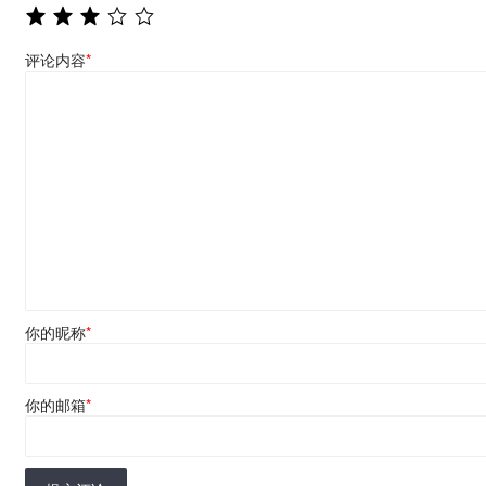
评论内容
*
你的昵称
*
你的邮箱
*