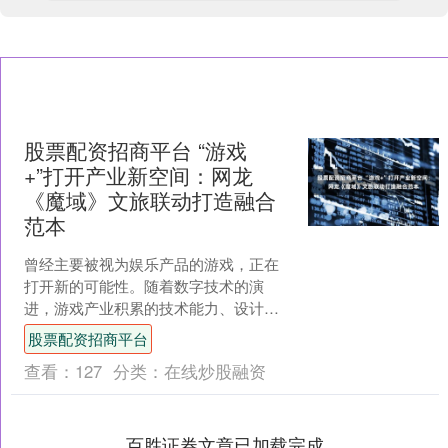
股票配资招商平台 “游戏
+”打开产业新空间：网龙
《魔域》文旅联动打造融合
范本
曾经主要被视为娱乐产品的游戏，正在
打开新的可能性。随着数字技术的演
进，游戏产业积累的技术能力、设计思
维与用户基础，开始系统性地溢出原有
股票配资招商平台
边界，与医疗、教育、文旅、....
查看：
127
分类：
在线炒股融资
百胜证券文章已加载完成