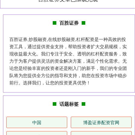
百胜证券
百胜证券,炒股融资,在线炒股融资,杠杆配资是一种高效的投
资工具，通过提供资金支持，帮助投资者扩大交易规模，实
现收益最大化。我们专注于安全、透明的杠杆配资服务，致
力于为客户提供灵活的资金解决方案，满足个性化需求。无
论您是经验丰富的投资者还是刚入门的新手，我们的专业团
队将为您提供全方位的指导和支持，助您在投资市场中稳步
前行。选择我们，让您的投资更具优势！
话题标签
中国
博盈证券配资官网