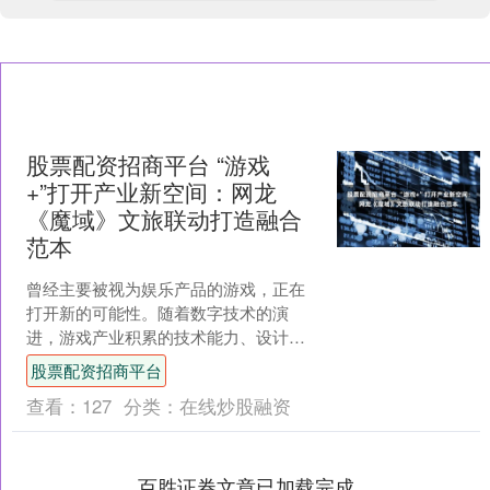
股票配资招商平台 “游戏
+”打开产业新空间：网龙
《魔域》文旅联动打造融合
范本
曾经主要被视为娱乐产品的游戏，正在
打开新的可能性。随着数字技术的演
进，游戏产业积累的技术能力、设计思
维与用户基础，开始系统性地溢出原有
股票配资招商平台
边界，与医疗、教育、文旅、....
查看：
127
分类：
在线炒股融资
百胜证券文章已加载完成