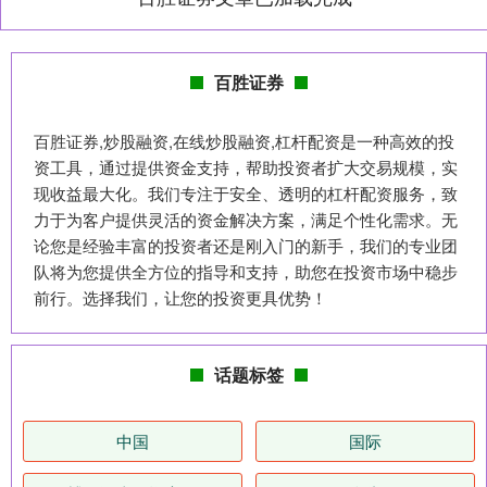
百胜证券
百胜证券,炒股融资,在线炒股融资,杠杆配资是一种高效的投
资工具，通过提供资金支持，帮助投资者扩大交易规模，实
现收益最大化。我们专注于安全、透明的杠杆配资服务，致
力于为客户提供灵活的资金解决方案，满足个性化需求。无
论您是经验丰富的投资者还是刚入门的新手，我们的专业团
队将为您提供全方位的指导和支持，助您在投资市场中稳步
前行。选择我们，让您的投资更具优势！
话题标签
中国
国际