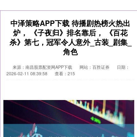
中泽策略APP下载 待播剧热榜火热出
炉， 《子夜归》排名靠后， 《百花
杀》第七，冠军令人意外_古装_剧集_
角色
来源：南昌股票配资网APP下载
网站：百胜证券
日期：
2026-02-11 08:39:58
查看：215