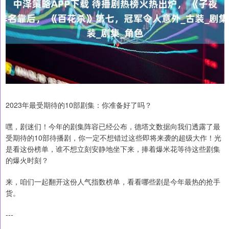
2023年最受期待的10部剧集：你准备好了吗？
嘿，剧迷们！今年的剧集阵容已经公布，德塔文数据向我们透露了最
受期待的10部待播剧，你一定不想错过这些即将来袭的超级大作！光
是看这份榜单，谁不想立刻安静地坐下来，捧着爆米花等待这些剧集
的爆火时刻？
来，咱们一起翻开这份人气指数榜单，看看哪些剧是今年最热的抢手
货。
---