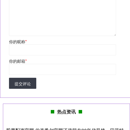
你的昵称
*
你的邮箱
*
提交评论
热点资讯