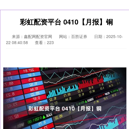
彩虹配资平台 0410【月报】铜
来源：鑫配网配资官网
网站：百胜证券
日期：2025-10-
22 08:40:58
查看：223