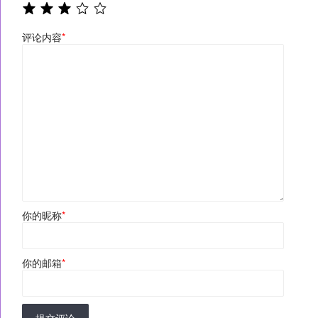
评论内容
*
你的昵称
*
你的邮箱
*
提交评论