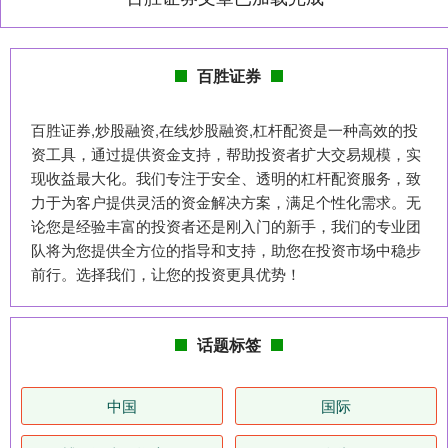
百胜证券
百胜证券,炒股融资,在线炒股融资,杠杆配资是一种高效的投
资工具，通过提供资金支持，帮助投资者扩大交易规模，实
现收益最大化。我们专注于安全、透明的杠杆配资服务，致
力于为客户提供灵活的资金解决方案，满足个性化需求。无
论您是经验丰富的投资者还是刚入门的新手，我们的专业团
队将为您提供全方位的指导和支持，助您在投资市场中稳步
前行。选择我们，让您的投资更具优势！
话题标签
中国
国际