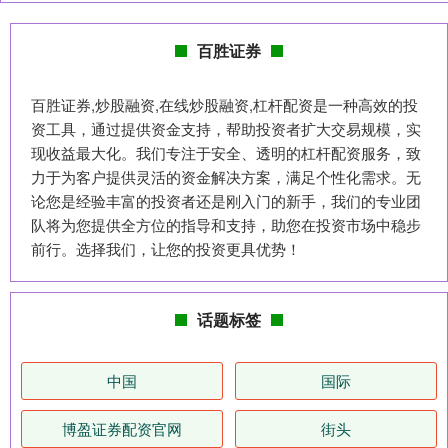
百胜证券
百胜证券,炒股融资,在线炒股融资,杠杆配资是一种高效的投
资工具，通过提供资金支持，帮助投资者扩大交易规模，实
现收益最大化。我们专注于安全、透明的杠杆配资服务，致
力于为客户提供灵活的资金解决方案，满足个性化需求。无
论您是经验丰富的投资者还是刚入门的新手，我们的专业团
队将为您提供全方位的指导和支持，助您在投资市场中稳步
前行。选择我们，让您的投资更具优势！
话题标签
中国
国际
博盈证券配资官网
街头