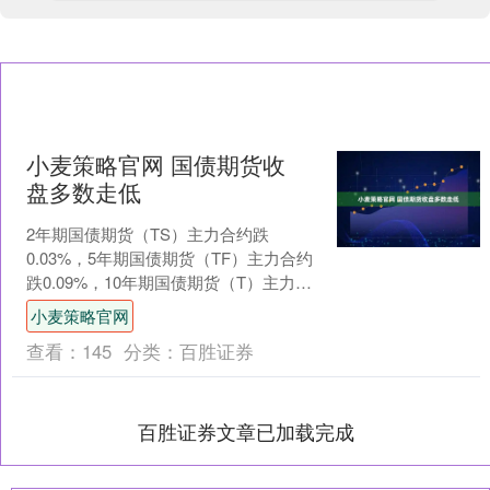
小麦策略官网 国债期货收
盘多数走低
2年期国债期货（TS）主力合约跌
0.03%，5年期国债期货（TF）主力合约
跌0.09%，10年期国债期货（T）主力合
约跌0.11%，30年期国债期货（TL）主
小麦策略官网
力....
查看：
145
分类：
百胜证券
百胜证券文章已加载完成