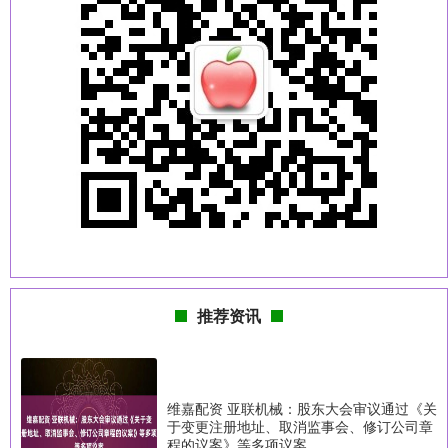
推荐资讯
维嘉配资 亚联机械：股东大会审议通过《关
于变更注册地址、取消监事会、修订公司章
程的议案》等多项议案