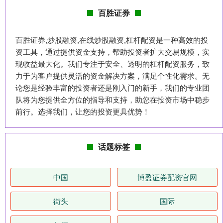
百胜证券
百胜证券,炒股融资,在线炒股融资,杠杆配资是一种高效的投
资工具，通过提供资金支持，帮助投资者扩大交易规模，实
现收益最大化。我们专注于安全、透明的杠杆配资服务，致
力于为客户提供灵活的资金解决方案，满足个性化需求。无
论您是经验丰富的投资者还是刚入门的新手，我们的专业团
队将为您提供全方位的指导和支持，助您在投资市场中稳步
前行。选择我们，让您的投资更具优势！
话题标签
中国
博盈证券配资官网
街头
国际