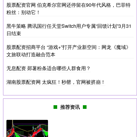
股票配资官网 伯克希尔官网还停留在90年代风格，巴菲特
粉丝：别动它！
黑牛策略 腾讯国行任天堂Switch用户专属“回馈计划”3月31
日结束
股票配资招商平台 “游戏+”打开产业新空间：网龙《魔域》
文旅联动打造融合范本
无息配资 郧薯粉条适合哪些人群食用？
湖南股票配资网 太疯狂！秒罄，官网被挤崩！
推荐资讯