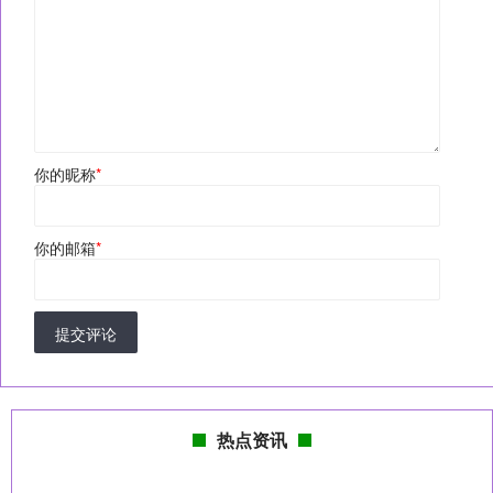
你的昵称
*
你的邮箱
*
提交评论
热点资讯