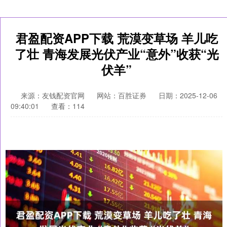
君盈配资APP下载 荒漠变草场 羊儿吃
了壮 青海发展光伏产业“意外”收获“光
伏羊”
来源：友钱配资官网
网站：百胜证券
日期：2025-12-06
09:40:01
查看：114