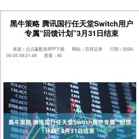
黑牛策略 腾讯国行任天堂Switch用户
专属“回馈计划”3月31日结束
来源：点点赢配资APP下载
网站：百胜证券
日期：2026-
06-05 09:21:49
查看：90