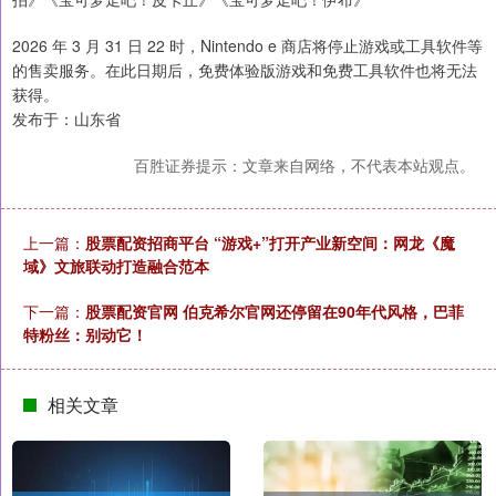
2026 年 3 月 31 日 22 时，Nintendo e 商店将停止游戏或工具软件等
的售卖服务。在此日期后，免费体验版游戏和免费工具软件也将无法
获得。
发布于：山东省
百胜证券提示：文章来自网络，不代表本站观点。
上一篇：
股票配资招商平台 “游戏+”打开产业新空间：网龙《魔
域》文旅联动打造融合范本
下一篇：
股票配资官网 伯克希尔官网还停留在90年代风格，巴菲
特粉丝：别动它！
相关文章