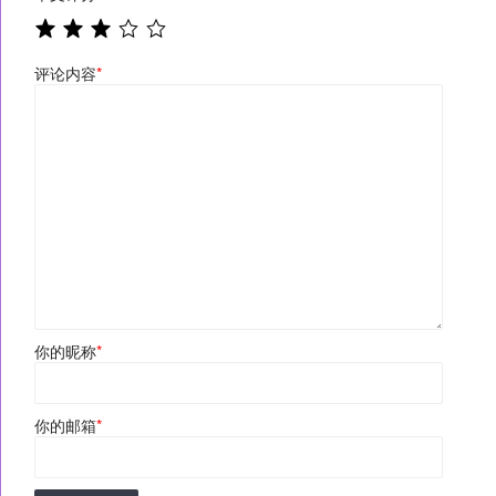
评论内容
*
你的昵称
*
你的邮箱
*