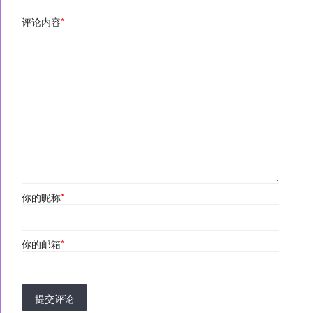
评论内容
*
你的昵称
*
你的邮箱
*
提交评论