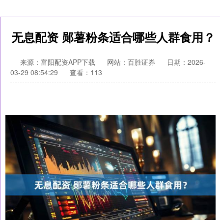
无息配资 郧薯粉条适合哪些人群食用？
来源：富阳配资APP下载
网站：百胜证券
日期：2026-
03-29 08:54:29
查看：113