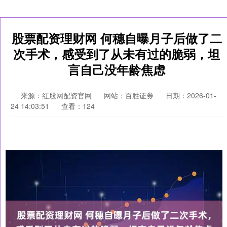
股票配资理财网 何穗自曝月子后做了二
次手术，感受到了从未有过的脆弱，坦
言自己没年龄焦虑
来源：红股网配资官网
网站：百胜证券
日期：2026-01-
24 14:03:51
查看：124