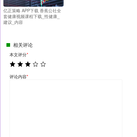
亿正策略 APP下载 香蕉公社全
套健康视频课程下载_性健康_
建议_内容
相关评论
本文评分
*
评论内容
*